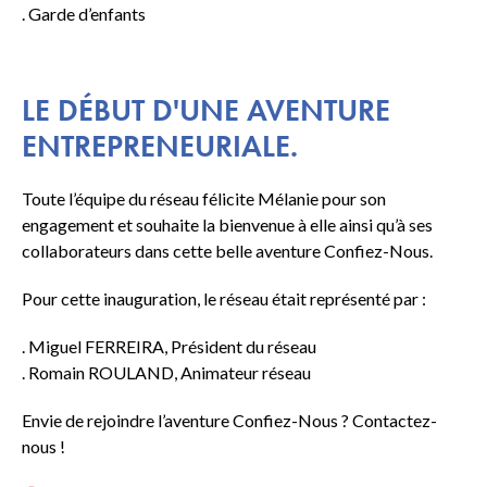
. Garde d’enfants
LE DÉBUT D'UNE AVENTURE
ENTREPRENEURIALE.
Toute l’équipe du réseau félicite Mélanie pour son
engagement et souhaite la bienvenue à elle ainsi qu’à ses
collaborateurs dans cette belle aventure Confiez-Nous.
Pour cette inauguration, le réseau était représenté par :
. Miguel FERREIRA, Président du réseau
. Romain ROULAND, Animateur réseau
Envie de rejoindre l’aventure Confiez-Nous ? Contactez-
nous !