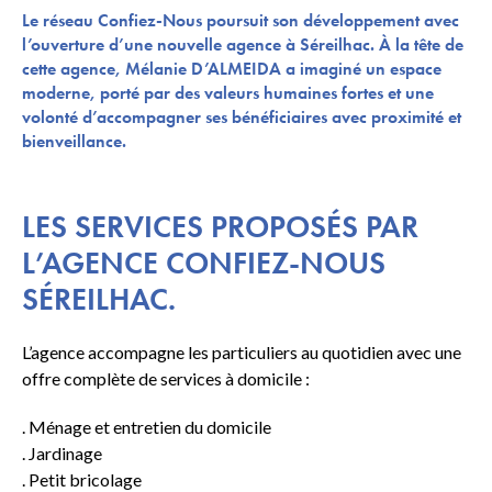
Le réseau Confiez-Nous poursuit son développement avec
l’ouverture d’une nouvelle agence à Séreilhac. À la tête de
cette agence, Mélanie D’ALMEIDA a imaginé un espace
moderne, porté par des valeurs humaines fortes et une
volonté d’accompagner ses bénéficiaires avec proximité et
bienveillance.
LES SERVICES PROPOSÉS PAR
L’AGENCE CONFIEZ-NOUS
SÉREILHAC.
L’agence accompagne les particuliers au quotidien avec une
offre complète de services à domicile :
. Ménage et entretien du domicile
. Jardinage
. Petit bricolage