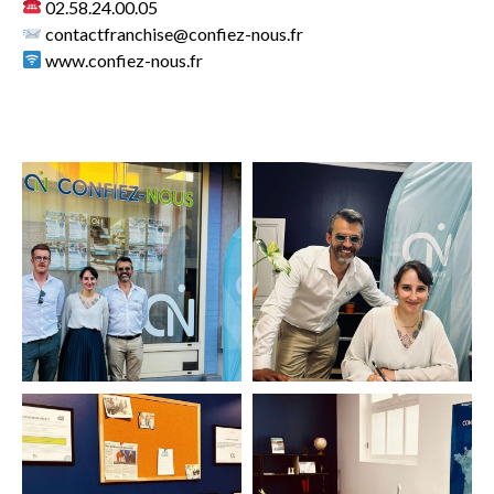
02.58.24.00.05
contactfranchise@confiez-nous.fr
www.confiez-nous.fr