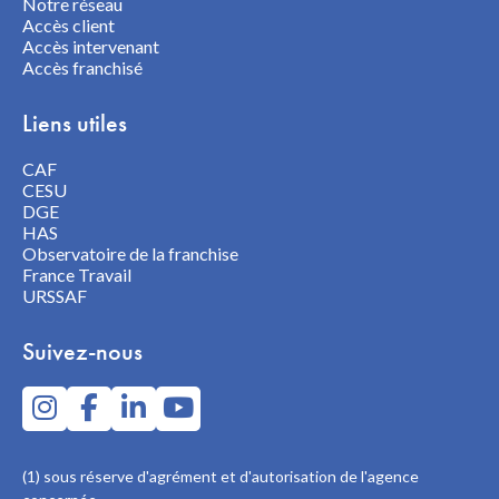
Notre réseau
Accès client
Accès intervenant
Accès franchisé
Liens utiles
CAF
CESU
DGE
HAS
Observatoire de la franchise
France Travail
URSSAF
Suivez-nous
(1) sous réserve d'agrément et d'autorisation de l'agence