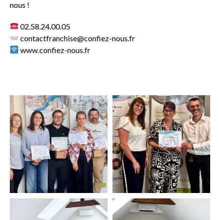
nous !
02.58.24.00.05
contactfranchise@confiez-nous.fr
www.confiez-nous.fr