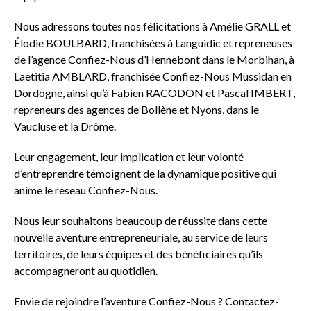
Nous adressons toutes nos félicitations à Amélie GRALL et
Élodie BOULBARD, franchisées à Languidic et repreneuses
de l’agence Confiez-Nous d’Hennebont dans le Morbihan, à
Laetitia AMBLARD, franchisée Confiez-Nous Mussidan en
Dordogne, ainsi qu’à Fabien RACODON et Pascal IMBERT,
repreneurs des agences de Bollène et Nyons, dans le
Vaucluse et la Drôme.
Leur engagement, leur implication et leur volonté
d’entreprendre témoignent de la dynamique positive qui
anime le réseau Confiez-Nous.
Nous leur souhaitons beaucoup de réussite dans cette
nouvelle aventure entrepreneuriale, au service de leurs
territoires, de leurs équipes et des bénéficiaires qu’ils
accompagneront au quotidien.
Envie de rejoindre l’aventure Confiez-Nous ? Contactez-