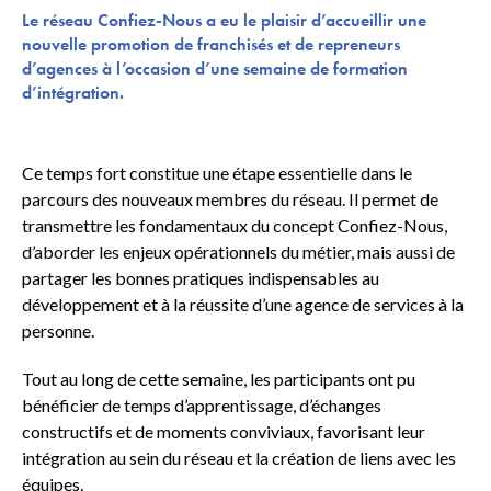
Le réseau Confiez-Nous a eu le plaisir d’accueillir une
nouvelle promotion de franchisés et de repreneurs
d’agences à l’occasion d’une semaine de formation
d’intégration.
Ce temps fort constitue une étape essentielle dans le
parcours des nouveaux membres du réseau. Il permet de
transmettre les fondamentaux du concept Confiez-Nous,
d’aborder les enjeux opérationnels du métier, mais aussi de
partager les bonnes pratiques indispensables au
développement et à la réussite d’une agence de services à la
personne.
Tout au long de cette semaine, les participants ont pu
bénéficier de temps d’apprentissage, d’échanges
constructifs et de moments conviviaux, favorisant leur
intégration au sein du réseau et la création de liens avec les
équipes.